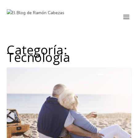
Categoría:
Tecnología