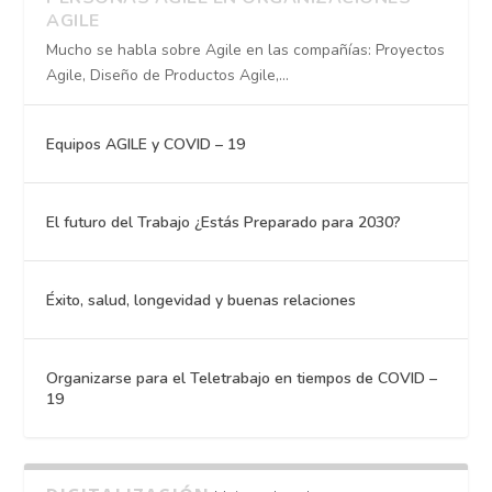
AGILE
Mucho se habla sobre Agile en las compañías: Proyectos
Agile, Diseño de Productos Agile,...
Equipos AGILE y COVID – 19
El futuro del Trabajo ¿Estás Preparado para 2030?
Éxito, salud, longevidad y buenas relaciones
Organizarse para el Teletrabajo en tiempos de COVID –
19