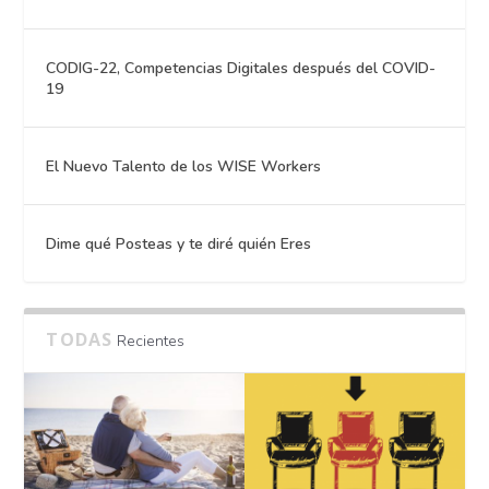
CODIG-22, Competencias Digitales después del COVID-
19
El Nuevo Talento de los WISE Workers
Dime qué Posteas y te diré quién Eres
TODAS
Recientes