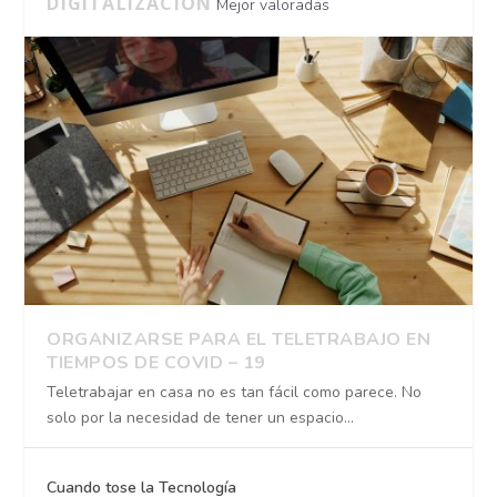
DIGITALIZACIÓN
Mejor valoradas
ORGANIZARSE PARA EL TELETRABAJO EN
TIEMPOS DE COVID – 19
Teletrabajar en casa no es tan fácil como parece. No
solo por la necesidad de tener un espacio...
Cuando tose la Tecnología