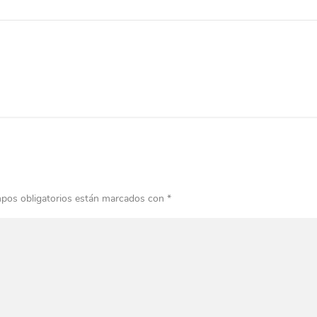
pos obligatorios están marcados con
*