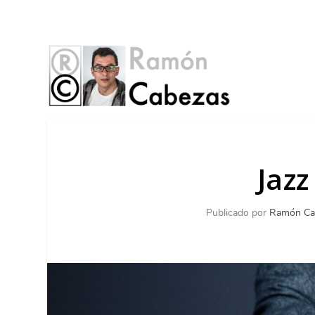
Jaz
Publicado por
Ramón Ca