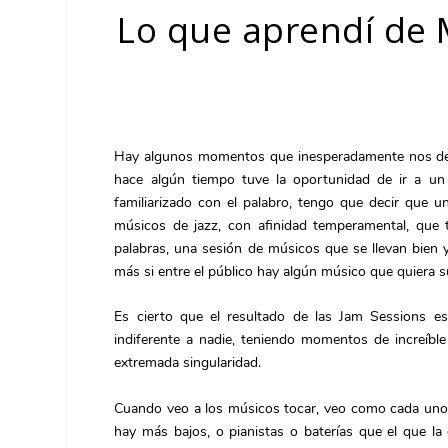
Lo que aprendí de
Hay algunos momentos que inesperadamente nos deja
hace algún tiempo tuve la oportunidad de ir a un
familiarizado con el palabro, tengo que decir que 
músicos de jazz, con afinidad temperamental, que 
palabras, una sesión de músicos que se llevan bien 
más si entre el público hay algún músico que quiera s
Es cierto que el resultado de las Jam Sessions e
indiferente a nadie, teniendo momentos de increíbl
extremada singularidad.
Cuando veo a los músicos tocar, veo como cada uno 
hay más bajos, o pianistas o baterías que el que l