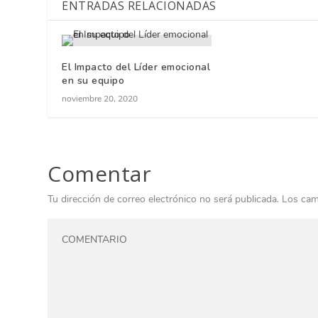
ENTRADAS RELACIONADAS
El Impacto del Líder emocional
en su equipo
noviembre 20, 2020
Comentar
Tu dirección de correo electrónico no será publicada.
Los cam