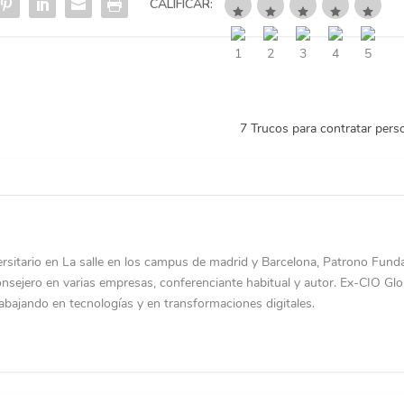
CALIFICAR:
7 Trucos para contratar pers
rsitario en La salle en los campus de madrid y Barcelona, Patrono Fund
sejero en varias empresas, conferenciante habitual y autor. Ex-CIO Glo
bajando en tecnologías y en transformaciones digitales.