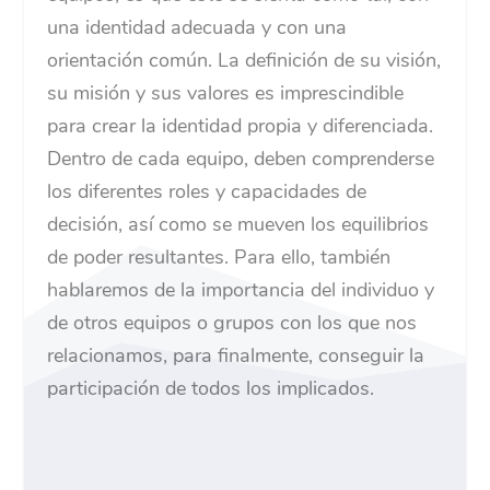
una identidad adecuada y con una
orientación común. La definición de su visión,
su misión y sus valores es imprescindible
para crear la identidad propia y diferenciada.
Dentro de cada equipo, deben comprenderse
los diferentes roles y capacidades de
decisión, así como se mueven los equilibrios
de poder resultantes. Para ello, también
hablaremos de la importancia del individuo y
de otros equipos o grupos con los que nos
relacionamos, para finalmente, conseguir la
participación de todos los implicados.