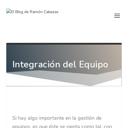
Integración del Equipo
Si hay algo importante en la gestión de
equipos, es que éste se sienta como tal, con