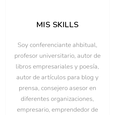
MIS SKILLS
Soy conferenciante ahbitual,
profesor universitario, autor de
libros empresariales y poesía,
autor de artículos para blog y
prensa, consejero asesor en
diferentes organizaciones,
empresario, emprendedor de