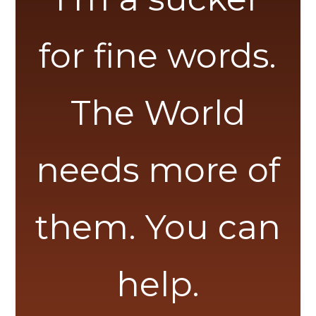
for fine words.
The World
needs more of
them. You can
help.