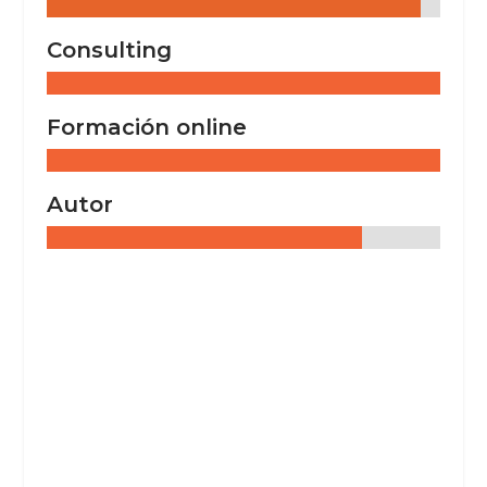
Consulting
Formación online
Autor