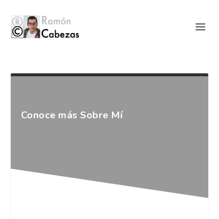
Conoce más Sobre Mí