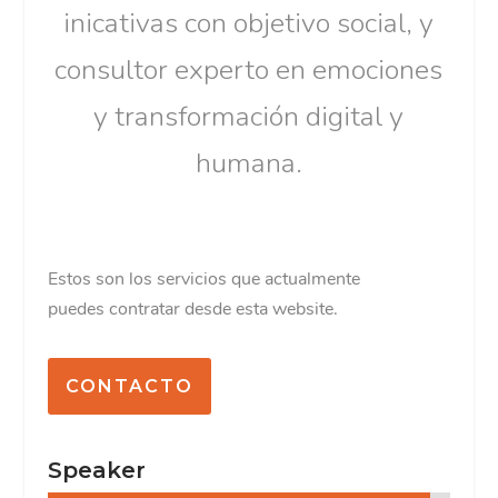
inicativas con objetivo social, y
consultor experto en emociones
y transformación digital y
humana.
Estos son los servicios que actualmente
puedes contratar desde esta website.
CONTACTO
Speaker