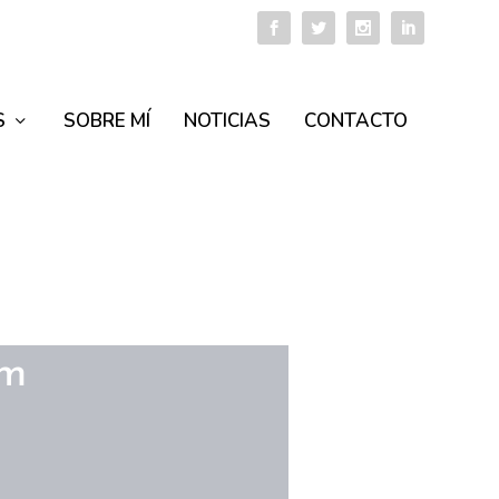
S
SOBRE MÍ
NOTICIAS
CONTACTO
um