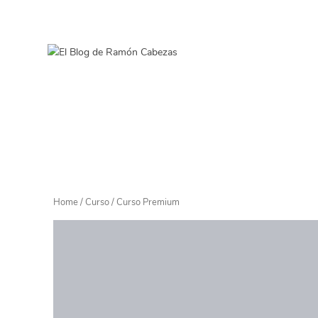
Home
/
Curso
/ Curso Premium