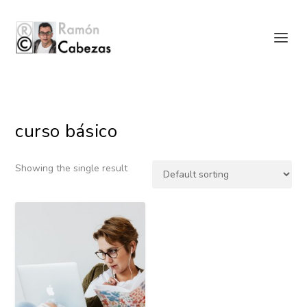
curso básico
Showing the single result